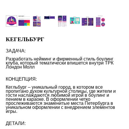
КЕГЕЛЬБУРГ
ЗАДАЧА:
Разработать нейминг и фирменный стиль боулинг
клуба, который тематически впишется внутри ТРК
Лондон Молл
КОНЦЕПЦИЯ:
Кегльбург – уникальный город, в котором все
пропитано духом культурной столицы, где жители и
гости наслаждаются любимой игрой в боулинг и
пением в караоке. В оформлении четко
прослеживаются знаменитые места Петербурга в
уникальном оформлении с внедрением элементов
игры.
ДЕТАЛИ: