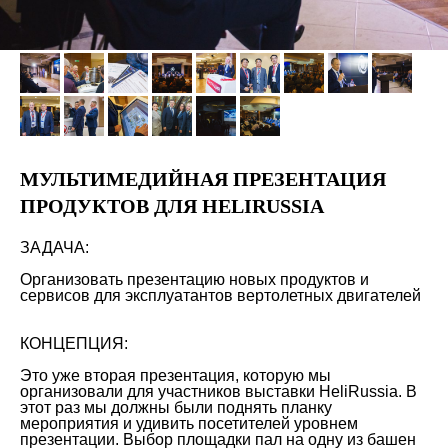
МУЛЬТИМЕДИЙНАЯ ПРЕЗЕНТАЦИЯ
ПРОДУКТОВ ДЛЯ HELIRUSSIA
ЗАДАЧА:
Организовать презентацию новых продуктов и
сервисов для эксплуатантов вертолетных двигателей
КОНЦЕПЦИЯ:
Это уже вторая презентация, которую мы
организовали для участников выставки HeliRussia. В
этот раз мы должны были поднять планку
мероприятия и удивить посетителей уровнем
презентации. Выбор площадки пал на одну из башен