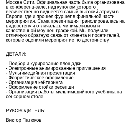
Москва Сити. Официальная часть была организована
в конференц-зале, над куполом которого
величественно виднеется самый высокий атриум в
Европе, где и прошел фуршет в финальной части
мероприятия. Сама презентация транслировалась на
видеостену и отличалась минимализмом и
качественной моушен-графикой. Мы получили
отличную обратную связь от клиента и посетителей,
которые оценили мероприятие по достоинству.
ДЕТАЛИ:
- Подбор и курирование площадки
- Электронные анимированные приглашения
- Мультимедийная презентация
- Флористическое оформление
- Организация кейтеринга
- Оформление стойки ресепшн
- Организация работы мультимедийного учебника на
сенсорном столе
РУКОВОДИТЕЛЬ:
Виктор Патюков