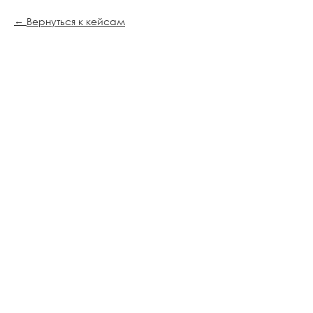
Вернуться к кейсам