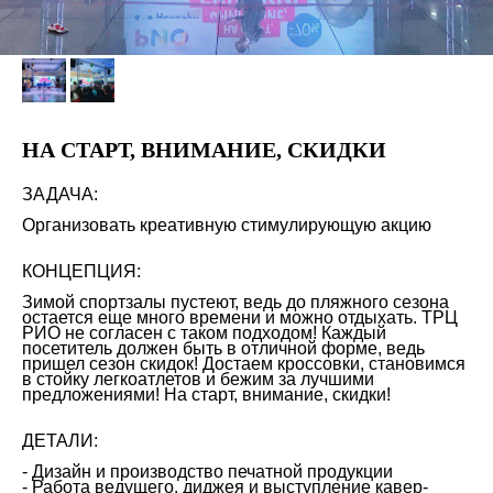
НА СТАРТ, ВНИМАНИЕ, СКИДКИ
ЗАДАЧА:
Организовать креативную стимулирующую акцию
КОНЦЕПЦИЯ:
Зимой спортзалы пустеют, ведь до пляжного сезона
остается еще много времени и можно отдыхать. ТРЦ
РИО не согласен с таком подходом! Каждый
посетитель должен быть в отличной форме, ведь
пришел сезон скидок! Достаем кроссовки, становимся
в стойку легкоатлетов и бежим за лучшими
предложениями! На старт, внимание, скидки!
ДЕТАЛИ:
- Дизайн и производство печатной продукции
- Работа ведущего, диджея и выступление кавер-