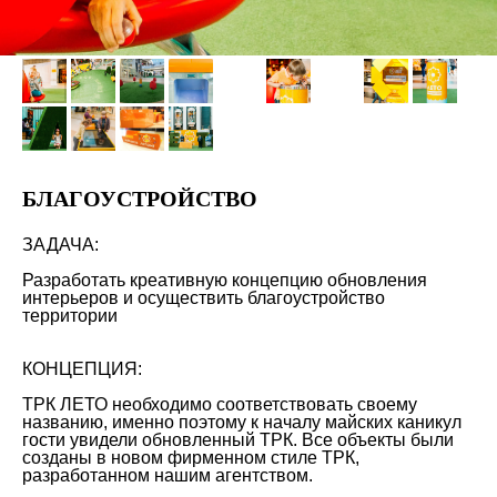
БЛАГОУСТРОЙСТВО
ЗАДАЧА:
Разработать креативную концепцию обновления
интерьеров и осуществить благоустройство
территории
КОНЦЕПЦИЯ:
ТРК ЛЕТО необходимо соответствовать своему
названию, именно поэтому к началу майских каникул
гости увидели обновленный ТРК. Все объекты были
созданы в новом фирменном стиле ТРК,
разработанном нашим агентством.