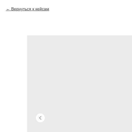
Вернуться к кейсам