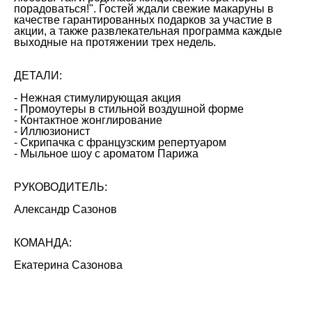
порадоваться!". Гостей ждали свежие макаруны в
качестве гарантированных подарков за участие в
акции, а также развлекательная программа каждые
выходные на протяжении трех недель.
ДЕТАЛИ:
- Нежная стимулирующая акция
- Промоутеры в стильной воздушной форме
- Контактное жонглирование
- Иллюзионист
- Скрипачка с французским репертуаром
- Мыльное шоу с ароматом Парижа
РУКОВОДИТЕЛЬ:
Александр Сазонов
КОМАНДА:
Екатерина Сазонова