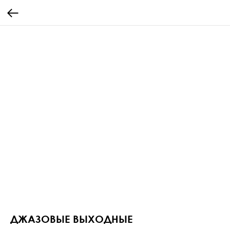
ДЖАЗОВЫЕ ВЫХОДНЫЕ