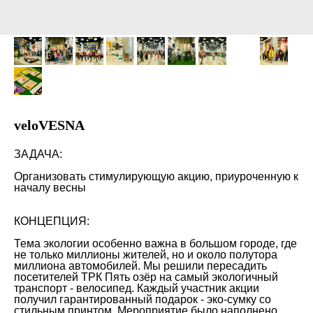
veloVESNA
ЗАДАЧА:
Организовать стимулирующую акцию, приуроченную к
началу весны
КОНЦЕПЦИЯ:
Тема экологии особенно важна в большом городе, где
не только миллионы жителей, но и около полутора
миллиона автомобилей. Мы решили пересадить
посетителей ТРК Пять озёр на самый экологичный
транспорт - велосипед. Каждый участник акции
получил гарантированный подарок - эко-сумку со
стильным принтом. Мероприятие было наполнено