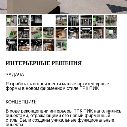
ИНТЕРЬЕРНЫЕ РЕШЕНИЯ
ЗАДАЧА:
Разработать и произвести малые архитектурные
формы в новом фирменном стиле ТРК ПИК
КОНЦЕПЦИЯ:
В ходе реконцепции интерьеры ТРК ПИК наполнились
объектами, отражающими его новый фирменный
стиль. Были созданы уникальные функциональные
объекты.