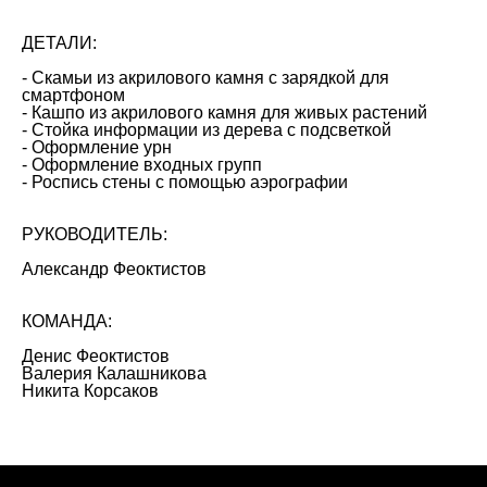
ДЕТАЛИ:
- Скамьи из акрилового камня с зарядкой для
смартфоном
- Кашпо из акрилового камня для живых растений
- Стойка информации из дерева с подсветкой
- Оформление урн
- Оформление входных групп
- Роспись стены с помощью аэрографии
РУКОВОДИТЕЛЬ:
Александр Феоктистов
КОМАНДА:
Денис Феоктистов
Валерия Калашникова
Никита Корсаков