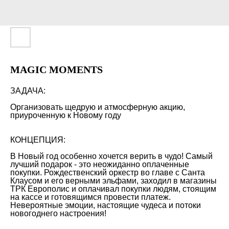
MAGIC MOMENTS
ЗАДАЧА:
Организовать щедрую и атмосферную акцию,
приуроченную к Новому году
КОНЦЕПЦИЯ:
В Новый год особенно хочется верить в чудо! Самый
лучший подарок - это неожиданно оплаченные
покупки. Рождественский оркестр во главе с Санта
Клаусом и его верными эльфами, заходил в магазины
ТРК Европолис и оплачивал покупки людям, стоящим
на кассе и готовящимся провести платеж.
Невероятные эмоции, настоящие чудеса и потоки
новогоднего настроения!