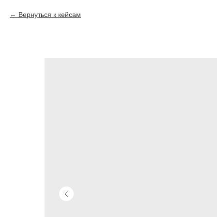
Вернуться к кейсам