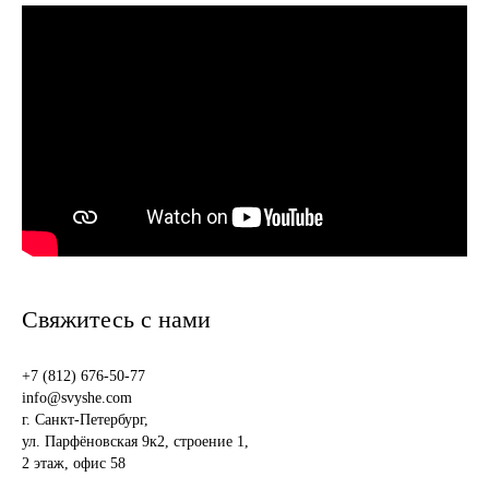
Свяжитесь с нами
+7 (812) 676-50-77
info@svyshe.com
г. Санкт-Петербург,
ул. Парфёновская 9к2, строение 1,
2 этаж, офис 58