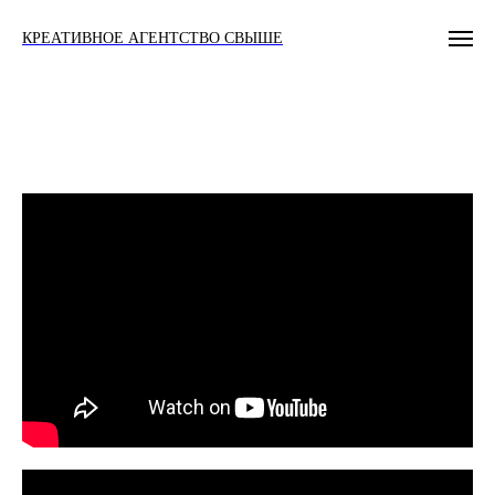
КРЕАТИВНОЕ АГЕНТСТВО СВЫШЕ