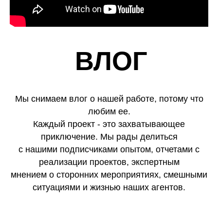
ВЛОГ
Мы снимаем влог о нашей работе, потому что
любим ее.
Каждый проект - это захватывающее
приключение. Мы рады делиться
с нашими подписчиками опытом, отчетами с
реализации проектов, экспертным
мнением о сторонних мероприятиях, смешными
ситуациями и жизнью наших агентов.